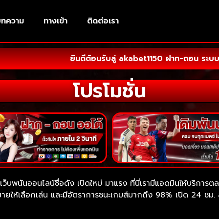
บทความ
ทางเข้า
ติดต่อเรา
ยินดีต้อนรับสู่ akabet1150 ฝาก-ถอน ระบบ AUT
โปรโมชั่น
เว็บพนันออนไลน์ชื่อดัง เปิดใหม่ มาแรง ที่นี่เรามีแอดมินให้บริการตลอ
ายให้เลือกเล่น และมีอัตราการชนะเกมส์มากถึง 98% เปิด 24 ชม. 