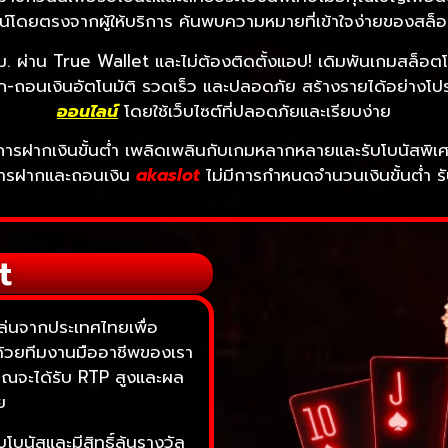
์โดยตรงจากผู้ให้บริการ ค้นพบความหมายที่เข้าใจง่ายของสล
ม. ผ่าน True Wallet และไม่ต้องติดตั้งแอป! เดิมพันเกมสล็อตโด
ก-ถอนเงินอัตโนมัติ รวดเร็ว และปลอดภัย สร้างรายได้อย่าง
ออนไลน์
โดยใช้เว็บไซต์ที่ปลอดภัยและเรียบง่าย
รฝากเงินขั้นต่ำ เพลิดเพลินกับเกมหลากหลายและรับโบนัสพิเศษท
การฝากและถอนเงิน
akaslot
ไม่มีการกำหนดจำนวนเงินขั้นต่ำ รั
t
เล่นจากประเทศไทยเพื่อ
 ด้วยทีมงานมืออาชีพของเรา
คุณจะได้รับ RTP สูงและผล
ย
โบนัสและมีสิทธิ์ลุ้นรางวัล