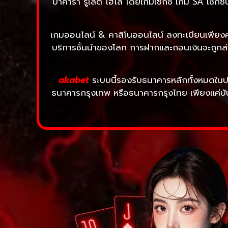
บาคาร่า รูเล็ต ไฮโล โดยเกมเซ็กซี่ เกม SA เซ
เกมออนไลน์ & คาสิโนออนไลน์ ลงทะเบียนเพียง
บริการชั้นนำของโลก การฝากและถอนเงินจะถูกส่
akabet
ระบบนี้รองรับธนาคารหลักทั้งหมดใน
ธนาคารกรุงเทพ หรือธนาคารกรุงไทย เพียงแค่บัน