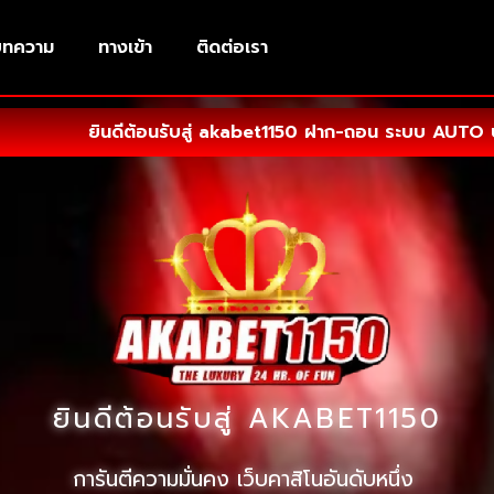
บทความ
ทางเข้า
ติดต่อเรา
ต้อนรับสู่ akabet1150 ฝาก-ถอน ระบบ AUTO บริการใหม่ เว็บใหม
ยินดีต้อนรับสู่ AKABET1150
การันตีความมั่นคง เว็บคาสิโนอันดับหนึ่ง