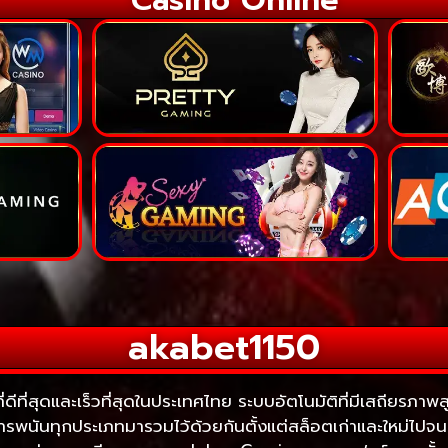
Casino Online
akabet1150
ดีที่สุดและเร็วที่สุดในประเทศไทย ระบบอัตโนมัติที่มีเสถียรภาพสู
การพนันทุกประเภทมารวมไว้ด้วยกันตั้งแต่สล็อตเก่าและใหม่ไปจน