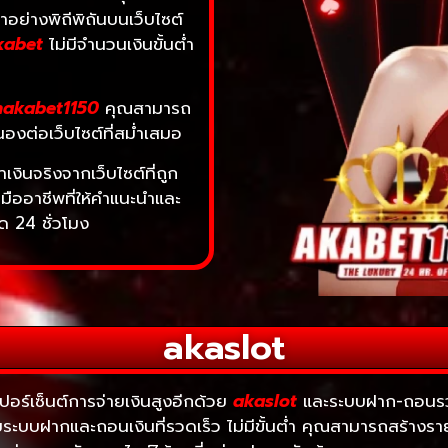
อย่างพิถีพิถันบนเว็บไซต์
kabet
ไม่มีจำนวนเงินขั้นต่ำ
้าakabet1150
คุณสามารถ
งต่อเว็บไซต์ที่สม่ำเสมอ
งินจริงจากเว็บไซต์ที่ถูก
มืออาชีพที่ให้คำแนะนำและ
 24 ชั่วโมง
akaslot
อร์เซ็นต์การจ่ายเงินสูงอีกด้วย
akaslot
และระบบฝาก-ถอนรวดเร
บฝากและถอนเงินที่รวดเร็ว ไม่มีขั้นต่ำ คุณสามารถสร้างรายได