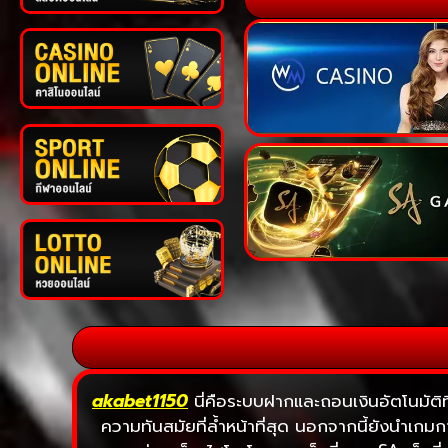
akabet1150
นี่คือระบบฝากและถอนเงินอัตโนมัติที่
ความทันสมัยที่ล้ำหน้าที่สุด นอกจากนี้ยังนำเกม