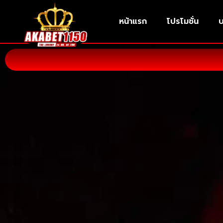
หน้าแรก
โปรโมชั่น
ยินดี